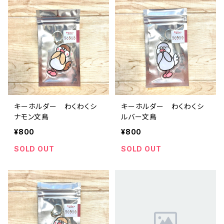
キーホルダー わくわくシ
キーホルダー わくわくシ
ナモン文鳥
ルバー文鳥
¥800
¥800
SOLD OUT
SOLD OUT