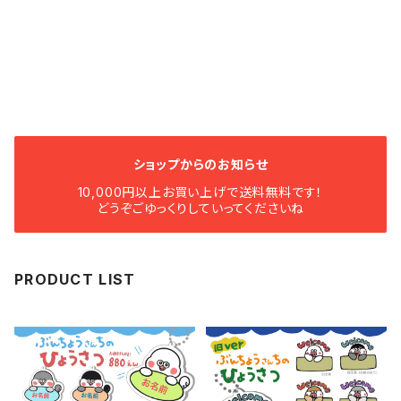
ショップからのお知らせ
10,000円以上お買い上げで送料無料です！
どうぞごゆっくりしていってくださいね
PRODUCT LIST