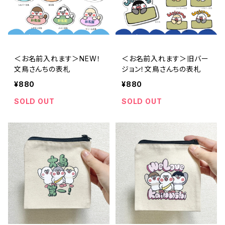
＜お名前入れます＞NEW！
＜お名前入れます＞旧バー
文鳥さんちの表札
ジョン！文鳥さんちの表札
¥880
¥880
SOLD OUT
SOLD OUT