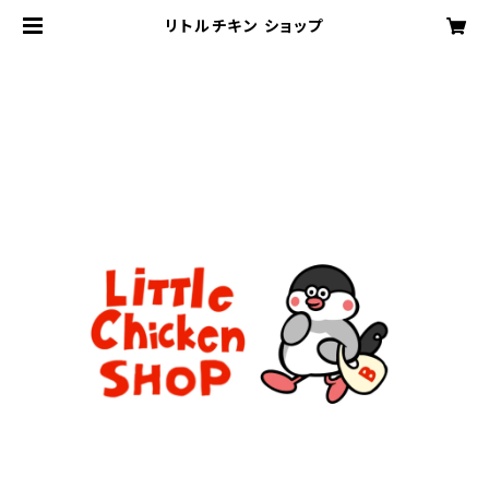
リトルチキン ショップ